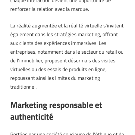
chaque interaction devient une opportunité de
renforcer la relation avec la marque.
La réalité augmentée et la réalité virtuelle s’invitent
également dans les stratégies marketing, offrant
aux clients des expériences immersives. Les
entreprises, notamment dans le secteur du retail ou
de l’immobilier, proposent désormais des visites
virtuelles ou des essais de produits en ligne,
repoussant ainsi les limites du marketing
traditionnel.
Marketing responsable et
authenticité
Portées par une société soucieuse de l’éthique et de