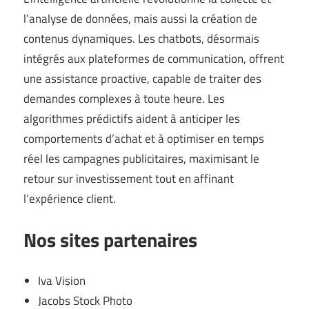
l’analyse de données, mais aussi la création de
contenus dynamiques. Les chatbots, désormais
intégrés aux plateformes de communication, offrent
une assistance proactive, capable de traiter des
demandes complexes à toute heure. Les
algorithmes prédictifs aident à anticiper les
comportements d’achat et à optimiser en temps
réel les campagnes publicitaires, maximisant le
retour sur investissement tout en affinant
l’expérience client.
Nos sites partenaires
Iva Vision
Jacobs Stock Photo