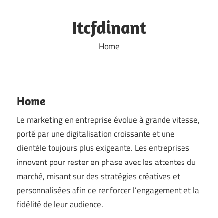
Skip
to
Itcfdinant
content
Home
Home
Le marketing en entreprise évolue à grande vitesse,
porté par une digitalisation croissante et une
clientèle toujours plus exigeante. Les entreprises
innovent pour rester en phase avec les attentes du
marché, misant sur des stratégies créatives et
personnalisées afin de renforcer l’engagement et la
fidélité de leur audience.