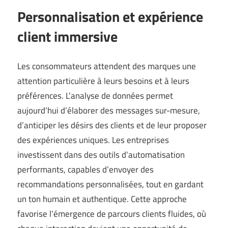
Personnalisation et expérience
client immersive
Les consommateurs attendent des marques une
attention particulière à leurs besoins et à leurs
préférences. L’analyse de données permet
aujourd’hui d’élaborer des messages sur-mesure,
d’anticiper les désirs des clients et de leur proposer
des expériences uniques. Les entreprises
investissent dans des outils d’automatisation
performants, capables d’envoyer des
recommandations personnalisées, tout en gardant
un ton humain et authentique. Cette approche
favorise l’émergence de parcours clients fluides, où