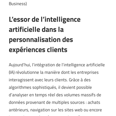
Business
)
L’essor de l’intelligence
artificielle dans la
personnalisation des
expériences clients
Aujourd’hui, l’intégration de l’intelligence artificielle
(IA) révolutionne la manière dont les entreprises
interagissent avec leurs clients. Grâce à des
algorithmes sophistiqués, il devient possible
d’analyser en temps réel des volumes massifs de
données provenant de multiples sources : achats
antérieurs, navigation sur les sites web ou encore