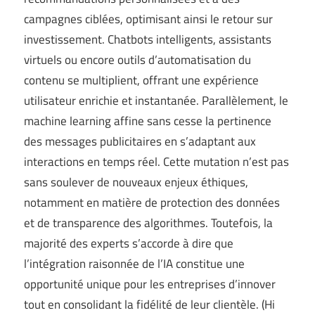
campagnes ciblées, optimisant ainsi le retour sur
investissement. Chatbots intelligents, assistants
virtuels ou encore outils d’automatisation du
contenu se multiplient, offrant une expérience
utilisateur enrichie et instantanée. Parallèlement, le
machine learning affine sans cesse la pertinence
des messages publicitaires en s’adaptant aux
interactions en temps réel. Cette mutation n’est pas
sans soulever de nouveaux enjeux éthiques,
notamment en matière de protection des données
et de transparence des algorithmes. Toutefois, la
majorité des experts s’accorde à dire que
l’intégration raisonnée de l’IA constitue une
opportunité unique pour les entreprises d’innover
tout en consolidant la fidélité de leur clientèle. (
Hi