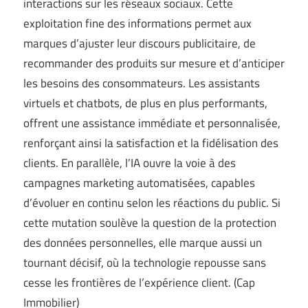
interactions sur les réseaux sociaux. Cette
exploitation fine des informations permet aux
marques d’ajuster leur discours publicitaire, de
recommander des produits sur mesure et d’anticiper
les besoins des consommateurs. Les assistants
virtuels et chatbots, de plus en plus performants,
offrent une assistance immédiate et personnalisée,
renforçant ainsi la satisfaction et la fidélisation des
clients. En parallèle, l’IA ouvre la voie à des
campagnes marketing automatisées, capables
d’évoluer en continu selon les réactions du public. Si
cette mutation soulève la question de la protection
des données personnelles, elle marque aussi un
tournant décisif, où la technologie repousse sans
cesse les frontières de l’expérience client. (
Cap
Immobilier
)