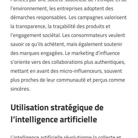
l’environnement, les entreprises adoptent des
démarches responsables. Les campagnes valorisent
la transparence, la traçabilité des produits et
l’engagement sociétal. Les consommateurs veulent
savoir ce qu’ils achètent, mais également soutenir
des marques engagées. Le marketing d’influence
s’oriente vers des collaborations plus authentiques,
mettant en avant des micro-influenceurs, souvent
plus proches de leur communauté et perçus comme
sincères.
Utilisation stratégique de
l’intelligence artificielle
L’intelligence artificielle révolutionne la collecte et