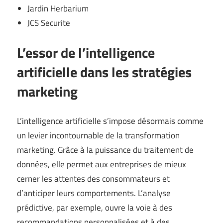
Jardin Herbarium
JCS Securite
L’essor de l’intelligence
artificielle dans les stratégies
marketing
L’intelligence artificielle s’impose désormais comme
un levier incontournable de la transformation
marketing. Grâce à la puissance du traitement de
données, elle permet aux entreprises de mieux
cerner les attentes des consommateurs et
d’anticiper leurs comportements. L’analyse
prédictive, par exemple, ouvre la voie à des
recommandations personnalisées et à des